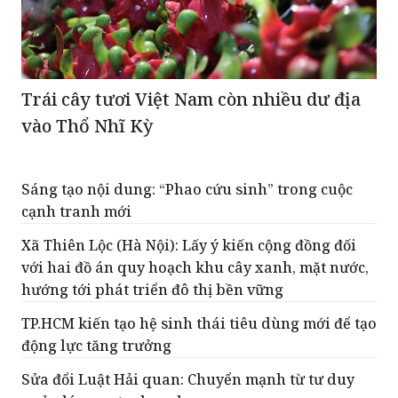
Trái cây tươi Việt Nam còn nhiều dư địa
vào Thổ Nhĩ Kỳ
Sáng tạo nội dung: “Phao cứu sinh” trong cuộc
cạnh tranh mới
Xã Thiên Lộc (Hà Nội): Lấy ý kiến cộng đồng đối
với hai đồ án quy hoạch khu cây xanh, mặt nước,
hướng tới phát triển đô thị bền vững
TP.HCM kiến tạo hệ sinh thái tiêu dùng mới để tạo
động lực tăng trưởng
Sửa đổi Luật Hải quan: Chuyển mạnh từ tư duy