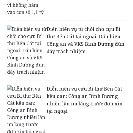
Diễn biến vụ từ chối cho cựu Bí
thư Bến Cát tại ngoại: Dấu hiệu
Công an và VKS Bình Dương đùn
đẩy trách nhiệm
Diễn biến vụ cựu Bí thư Bến Cát
kêu oan: Công an Bình Dương
nhiều lần im lặng trước đơn xin
tại ngoại