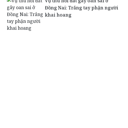
khai hoang