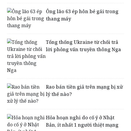
Ông lão 63 ép hôn bé gái trong
thang máy
Tổng thống Ukraine từ chối trả
lời phỏng vấn truyền thông Nga
Rao bán tiền giả trên mạng bị xử
lý thế nào?