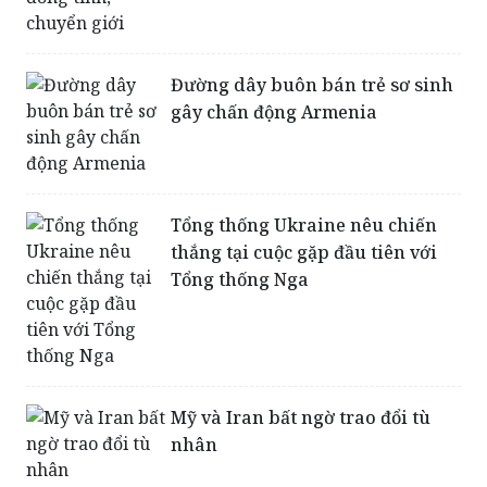
phạm nhân đồng tính, chuyển
giới
Đường dây buôn bán trẻ sơ sinh
gây chấn động Armenia
Tổng thống Ukraine nêu chiến
thắng tại cuộc gặp đầu tiên với
Tổng thống Nga