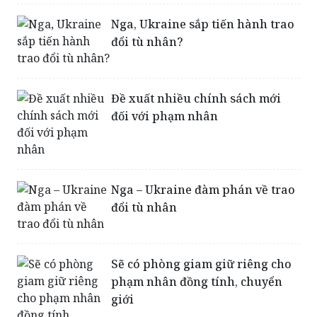
Nga, Ukraine sắp tiến hành trao
đổi tù nhân?
Đề xuất nhiều chính sách mới
đối với phạm nhân
Nga – Ukraine đàm phán về trao
đổi tù nhân
Sẽ có phòng giam giữ riêng cho