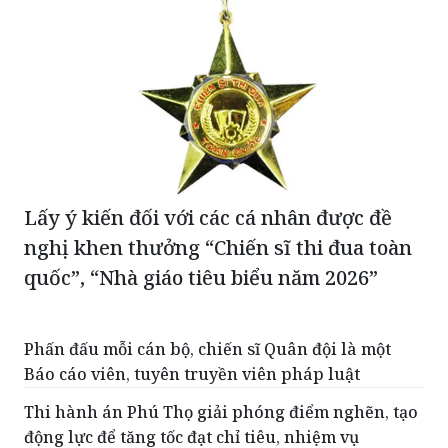
Lấy ý kiến đối với các cá nhân được đề
nghị khen thưởng “Chiến sĩ thi đua toàn
quốc”, “Nhà giáo tiêu biểu năm 2026”
Phấn đấu mỗi cán bộ, chiến sĩ Quân đội là một
Báo cáo viên, tuyên truyền viên pháp luật
Thi hành án Phú Thọ giải phóng điểm nghẽn, tạo
động lực để tăng tốc đạt chỉ tiêu, nhiệm vụ