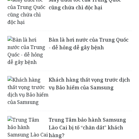
Máy duỗi tóc của Trung Quốc
cũng chứa chì độc hại
Bàn là hơi nước của Trung Quốc
- dễ hỏng dễ gây bệnh
Khách hàng thất vọng trước dịch
vụ Bảo hiểm của Samsung