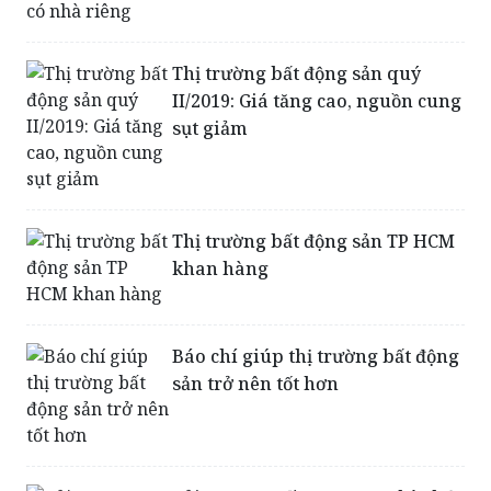
Thị trường bất động sản quý
II/2019: Giá tăng cao, nguồn cung
sụt giảm
Thị trường bất động sản TP HCM
khan hàng
Báo chí giúp thị trường bất động
sản trở nên tốt hơn