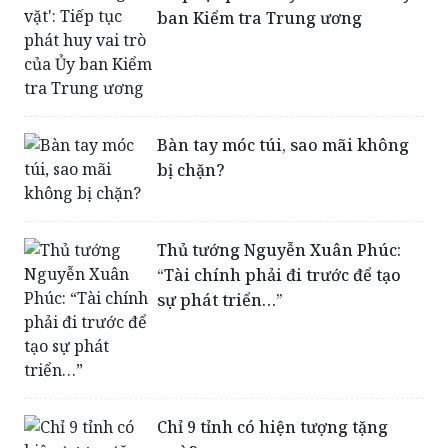
ban Kiểm tra Trung ương
Bàn tay móc túi, sao mãi không
bị chặn?
Thủ tướng Nguyễn Xuân Phúc:
“Tài chính phải đi trước để tạo
sự phát triển…”
Chỉ 9 tỉnh có hiện tượng tặng