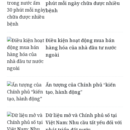
phút mỗi ngày chữa được nhiều
bệnh
Điều kiện hoạt động mua bán
hàng hóa của nhà đầu tư nước
ngoài
Ấn tượng của Chính phủ “kiến
tạo, hành động”
Dữ liệu mở và Chính phủ số tại
Việt Nam: Nhu cầu tất yếu đối với
phát triển đất nước