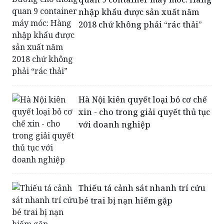
nhập khẩu được sản xuất năm
2018 chứ không phải “rác thải”
Hà Nội kiên quyết loại bỏ cơ chế
xin - cho trong giải quyết thủ tục
với doanh nghiệp
Thiếu tá cảnh sát nhanh trí cứu
bé trai bị nạn hiếm gặp