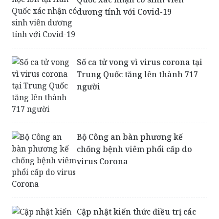
dương tính với Covid-19
Số ca tử vong vì virus corona tại
Trung Quốc tăng lên thành 717
người
Bộ Công an bàn phương kế
chống bệnh viêm phổi cấp do
virus Corona
Cập nhật kiến thức điều trị các