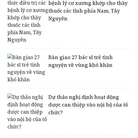
bệnh lý cơ xương khớp cho thầy
thuốc các tỉnh phía Nam, Tây
Nguyên
Bàn giao 27 bác sĩ trẻ tình
nguyện về vùng khó khăn
Dự thảo nghị định hoạt động
dược can thiệp vào nội bộ của tổ
chức?