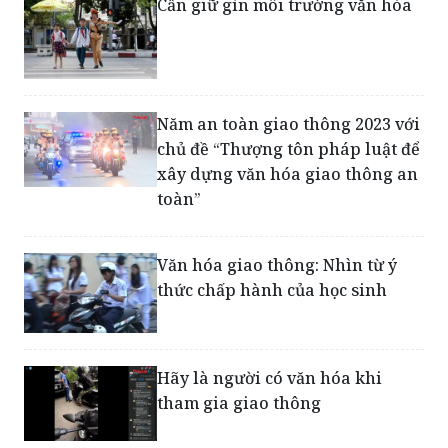
Cần giữ gìn môi trường văn hóa
Năm an toàn giao thông 2023 với
chủ đề “Thượng tôn pháp luật để
xây dựng văn hóa giao thông an
toàn”
Văn hóa giao thông: Nhìn từ ý
thức chấp hành của học sinh
Hãy là người có văn hóa khi
tham gia giao thông