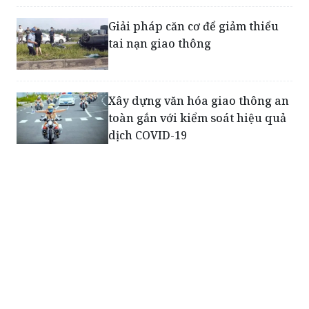
Giải pháp căn cơ để giảm thiểu
tai nạn giao thông
Xây dựng văn hóa giao thông an
toàn gắn với kiểm soát hiệu quả
dịch COVID-19