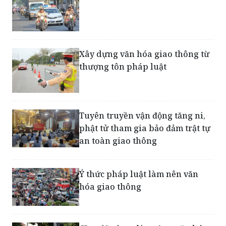
Xây dựng văn hóa giao thông từ
thượng tôn pháp luật
Tuyên truyền vận động tăng ni,
phật tử tham gia bảo đảm trật tự
an toàn giao thông
Ý thức pháp luật làm nên văn
hóa giao thông