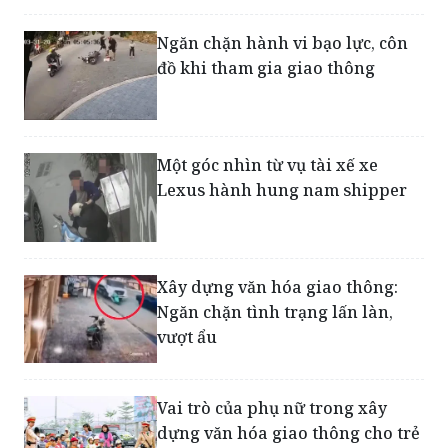
Ngăn chặn hành vi bạo lực, côn
đồ khi tham gia giao thông
Một góc nhìn từ vụ tài xế xe
Lexus hành hung nam shipper
Xây dựng văn hóa giao thông:
Ngăn chặn tình trạng lấn làn,
vượt ẩu
Vai trò của phụ nữ trong xây
dựng văn hóa giao thông cho trẻ