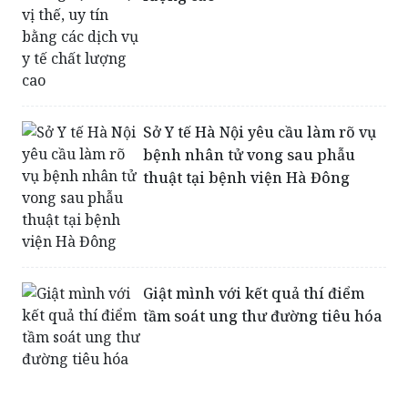
Sở Y tế Hà Nội yêu cầu làm rõ vụ
bệnh nhân tử vong sau phẫu
thuật tại bệnh viện Hà Đông
Giật mình với kết quả thí điểm
tầm soát ung thư đường tiêu hóa