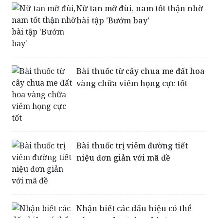
Nữ tan mỡ đùi, nam tốt thận nhờ
bài tập 'Bướm bay'
Bài thuốc từ cây chua me đất hoa
vàng chữa viêm họng cực tốt
Bài thuốc trị viêm đường tiết
niệu đơn giản với mã đề