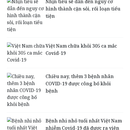
Nhịn tiểu sẽ dẫn đến nguy cơ
hình thành cặn sỏi, rối loạn tiểu
tiện
Việt Nam chữa khỏi 305 ca mắc
Covid-19
Chiều nay, thêm 3 bệnh nhân
COVID-19 được công bố khỏi
bệnh