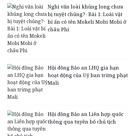
bí ẩn có tên Mokeli Mobi Mobi ở
châu Phi
Hội đồng Bảo an LHQ gia hạn
hoạt động của Uỷ ban trừng phạt
Mali
Hội đồng Bảo an Liên hợp quốc
thông qua tuyên bố chủ tịch