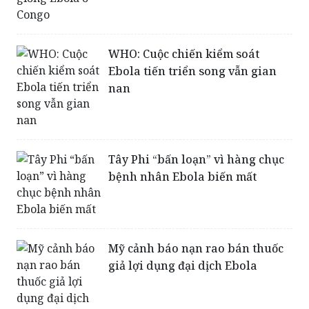
WHO: Cuộc chiến kiểm soát
Ebola tiến triển song vẫn gian
nan
Tây Phi “bấn loạn” vì hàng chục
bệnh nhân Ebola biến mất
Mỹ cảnh báo nạn rao bán thuốc
giả lợi dụng đại dịch Ebola