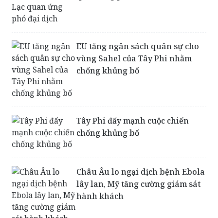
EU tăng ngân sách quân sự cho
vùng Sahel của Tây Phi nhằm
chống khủng bố
Tây Phi đẩy mạnh cuộc chiến
chống khủng bố
Châu Âu lo ngại dịch bệnh Ebola
lây lan, Mỹ tăng cường giám sát
hành khách