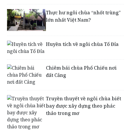
Thực hư ngôi chùa “nhốt trùng”
lớn nhất Việt Nam?
Huyền tích về ngôi chùa Tổ Đỉa
Chiêm bái chùa Phổ Chiếu nơi
đất Cảng
Truyền thuyết về ngôi chùa biết
bay được xây dựng theo phác
thảo trong mơ