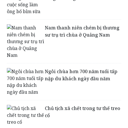
Nam thanh niên chém bị thương
sư trụ trì chùa ở Quảng Nam
Ngôi chùa hơn 700 năm tuổi tấp
nập du khách ngày đầu năm
Chủ tịch xã chết trong tư thế treo
cổ