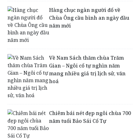
Hàng chục ngàn người đổ về
Chùa Ông cầu bình an ngày đầu
năm mới
Về Nam Sách thăm chùa Trăm
Gian – Ngôi cổ tự nghìn năm
mang nhiều giá trị lịch sử, văn
hoá
Chiêm bái nét đẹp ngôi chùa 700
năm tuổi Bảo Sái Cổ Tự