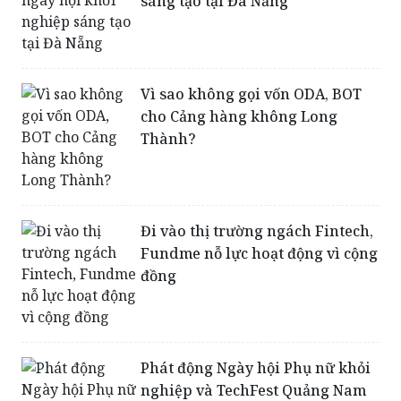
sáng tạo tại Đà Nẵng
Vì sao không gọi vốn ODA, BOT
cho Cảng hàng không Long
Thành?
Đi vào thị trường ngách Fintech,
Fundme nỗ lực hoạt động vì cộng
đồng
Phát động Ngày hội Phụ nữ khỏi
nghiệp và TechFest Quảng Nam