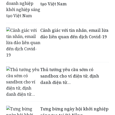
tạo Việt Nam
Cảnh giác với tin nhắn, email lừa
đảo liên quan đến dịch Covid-19
Thủ tướng yêu cầu sớm có
sandbox cho ví điện tử, định
danh điện tử…
Tưng bừng ngày hội khởi nghiệp