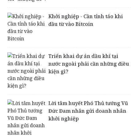
Khởi nghiệp - Cần tỉnh táo khi
đầu từ vào Bitcoin
Triển khai dự án dầu khí tại
nước ngoài phải cần những điều
kiện gì?
Lời tâm huyết Phó Thủ tướng Vũ
Đức Đam nhắn gửi doanh nhân
khởi nghiệp