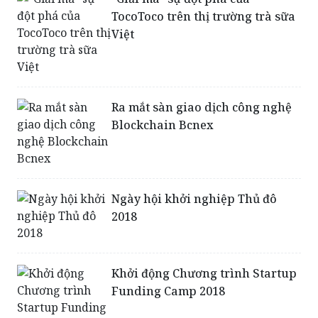
TocoToco trên thị trường trà sữa
Việt
Ra mắt sàn giao dịch công nghệ
Blockchain Bcnex
Ngày hội khởi nghiệp Thủ đô
2018
Khởi động Chương trình Startup
Funding Camp 2018