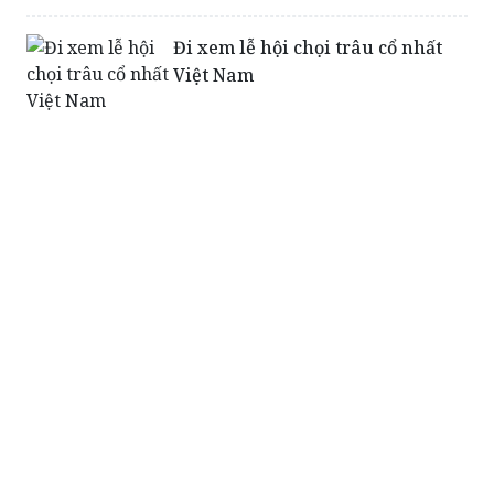
Việt Nam