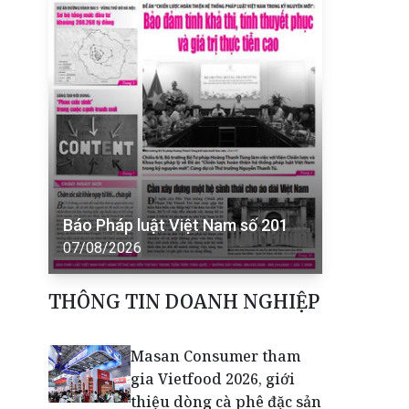
Báo Pháp luật Việt Nam số 201
07/08/2026
THÔNG TIN DOANH NGHIỆP
Masan Consumer tham
gia Vietfood 2026, giới
thiệu dòng cà phê đặc sản