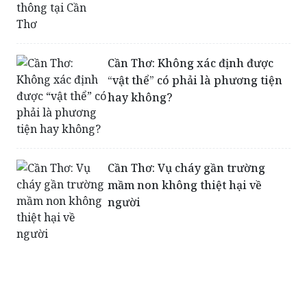
Cần Thơ: Không xác định được
“vật thể” có phải là phương tiện
hay không?
Cần Thơ: Vụ cháy gần trường
mầm non không thiệt hại về
người