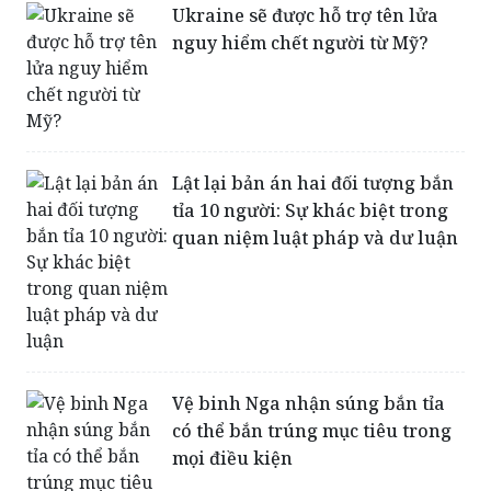
Ukraine sẽ được hỗ trợ tên lửa
nguy hiểm chết người từ Mỹ?
Lật lại bản án hai đối tượng bắn
tỉa 10 người: Sự khác biệt trong
quan niệm luật pháp và dư luận
Vệ binh Nga nhận súng bắn tỉa
có thể bắn trúng mục tiêu trong
mọi điều kiện