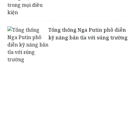
Tổng thống Nga Putin phô diễn
kỹ năng bắn tỉa với súng trường