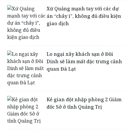
Xứ Quảng mạnh tay với các dự
án “chây ì”, không đủ điều kiện
giao dịch
Lo ngại xây khách sạn ở Đồi
Dinh sẽ làm mất đặc trưng cảnh
quan Đà Lạt
Kẻ gian đột nhập phòng 2 Giám
đốc Sở ở tỉnh Quảng Trị