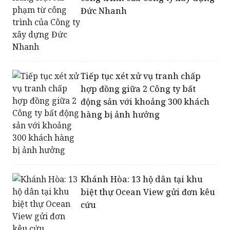
Hòa Bình: Hàng loạt sai phạm từ
công trình của Công ty xây dựng
Đức Nhanh
Tiếp tục xét xử vụ tranh chấp
hợp đồng giữa 2 Công ty bất
động sản với khoảng 300 khách
hàng bị ảnh hưởng
Khánh Hòa: 13 hộ dân tại khu
biệt thự Ocean View gửi đơn kêu