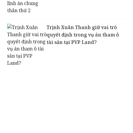
Trịnh Xuân Thanh giữ vai trò
quyết định trong vụ án tham ô
tài sản tại PVP Land?