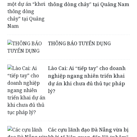
thông dòng chảy” tại Quảng Nam
THÔNG BÁO TUYỂN DỤNG
Lào Cai: Ai “tiếp tay” cho doanh
nghiệp ngang nhiên triển khai
dự án khi chưa đủ thủ tục pháp
lý?
Các cựu lãnh đạo Đà Nẵng vừa bị