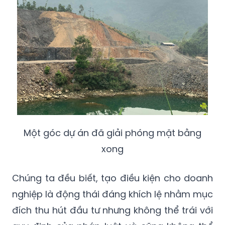
Một góc dự án đã giải phóng mặt bằng
xong
Chúng ta đều biết, tạo điều kiện cho doanh
nghiệp là động thái đáng khích lệ nhằm mục
đích thu hút đầu tư nhưng không thể trái với