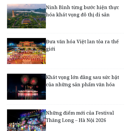
Đưa văn hóa Việt lan tỏa ra thế
giới
Khát vọng lớn đằng sau sức bật
của những sản phẩm văn hóa
Những điểm mới của Festival
Thăng Long – Hà Nội 2026