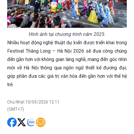
Hình ảnh tại chương trình năm 2025.
Nhiều hoạt động nghệ thuật dự kiến được triển khai trong
Festival Thăng Long – Hà Nội 2026 sẽ đưa công chúng
đến gần hơn với không gian làng nghề, mang đến góc nhìn
mới về Hà Nội thông qua ngôn ngữ thiết kế đương đại,
góp phần đưa các giá trị văn hóa đến gần hơn với thế hệ
trẻ.
Chủ Nhật 10/05/2026 12:11
(GMT+7)