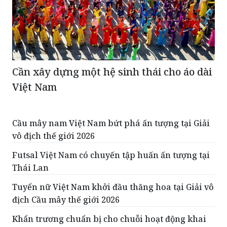
Cần xây dựng một hệ sinh thái cho áo dài
Việt Nam
Cầu mây nam Việt Nam bứt phá ấn tượng tại Giải
vô địch thế giới 2026
Futsal Việt Nam có chuyến tập huấn ấn tượng tại
Thái Lan
Tuyển nữ Việt Nam khởi đầu thăng hoa tại Giải vô
địch Cầu mây thế giới 2026
Khẩn trương chuẩn bị cho chuỗi hoạt động khai