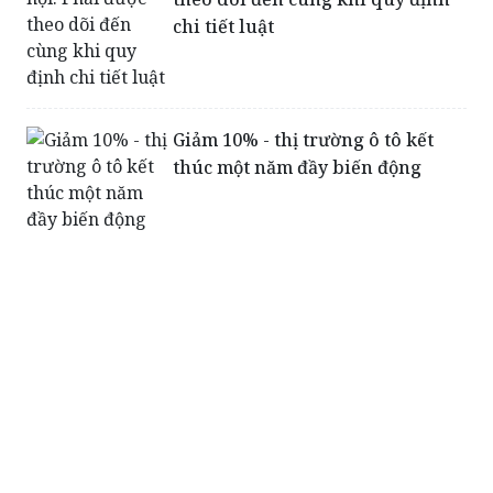
Giảm 10% - thị trường ô tô kết
thúc một năm đầy biến động