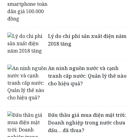
Lý do chi phí sản xuất điện năm
2018 tăng
An ninh nguồn nước và cạnh
tranh cấp nước: Quản lý thế nào
cho hiệu quả?
Đấu thầu giá mua điện mặt trời:
Doanh nghiệp trong nước chưa
đấu… đã thua?