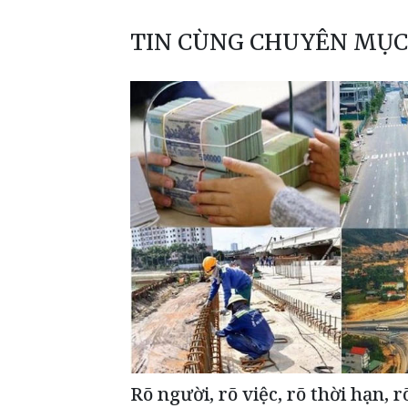
TIN CÙNG CHUYÊN MỤC
Rõ người, rõ việc, rõ thời hạn, 