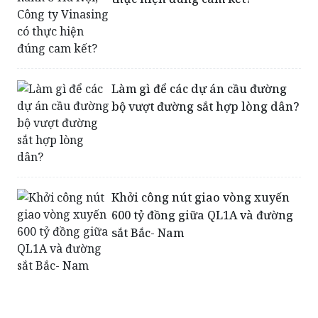
Làm gì để các dự án cầu đường
bộ vượt đường sắt hợp lòng dân?
Khởi công nút giao vòng xuyến
600 tỷ đồng giữa QL1A và đường
sắt Bắc- Nam