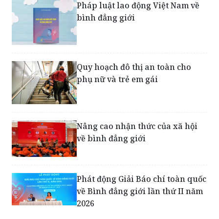
Quy hoạch đô thị an toàn cho
phụ nữ và trẻ em gái
Nâng cao nhận thức của xã hội
về bình đẳng giới
Phát động Giải Báo chí toàn quốc
về Bình đẳng giới lần thứ II năm
2026
Ninh Bình phát động Tháng