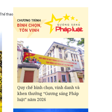
Thể thao
Quy chế bình chọn, vinh danh và
khen thưởng “Gương sáng Pháp
luật” năm 2026