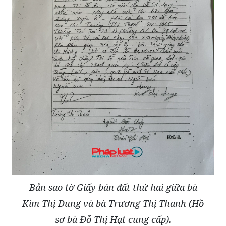
Bản sao tờ Giấy bán đất thứ hai giữa bà
Kim Thị Dung và bà Trương Thị Thanh (Hồ
sơ bà Đỗ Thị Hạt cung cấp).