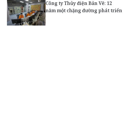
Công ty Thủy điện Bản Vẽ: 12
năm một chặng đường phát triển