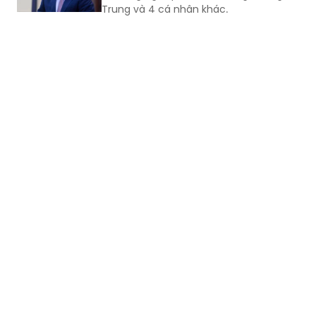
Trung và 4 cá nhân khác.