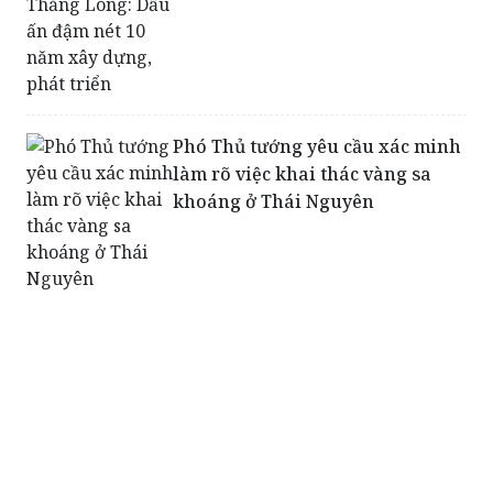
Phó Thủ tướng yêu cầu xác minh
làm rõ việc khai thác vàng sa
khoáng ở Thái Nguyên