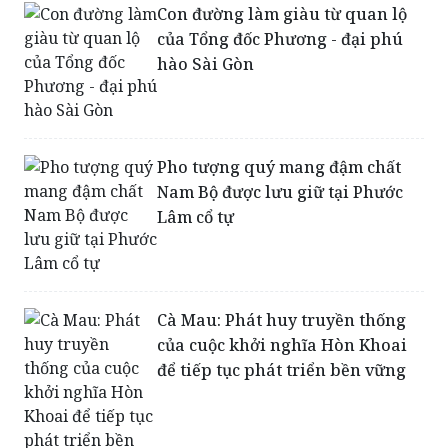
Con đường làm giàu từ quan lộ
của Tổng đốc Phương - đại phú
hào Sài Gòn
Pho tượng quý mang đậm chất
Nam Bộ được lưu giữ tại Phước
Lâm cổ tự
Cà Mau: Phát huy truyền thống
của cuộc khởi nghĩa Hòn Khoai
để tiếp tục phát triển bền vững