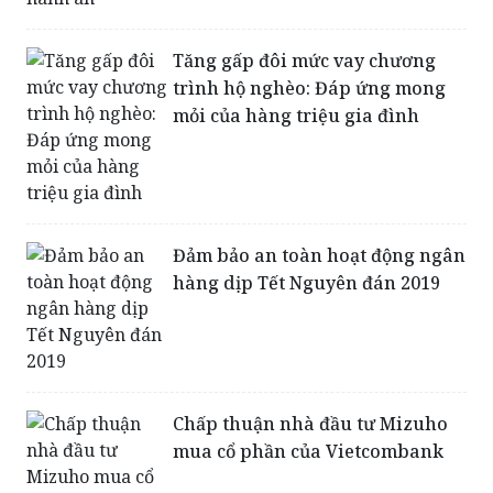
Tăng gấp đôi mức vay chương
trình hộ nghèo: Đáp ứng mong
mỏi của hàng triệu gia đình
Đảm bảo an toàn hoạt động ngân
hàng dịp Tết Nguyên đán 2019
Chấp thuận nhà đầu tư Mizuho
mua cổ phần của Vietcombank