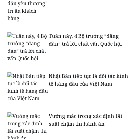
Tuần này, 4 Bộ trưởng “đăng
đàn” trả lời chất vấn Quốc hội
Nhật Bản tiếp tục là đối tác kinh
tế hàng đầu của Việt Nam
Vướng mắc trong xác định lãi
suất chậm thi hành án