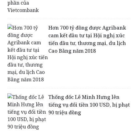
Hơn 700 tỷ đồng được Agribank
cam kết đầu tư tại Hội nghị xúc
tiến đầu tư, thương mại, du lịch
Cao Bằng năm 2018
Thống đốc Lê Minh Hưng lên
tiếng vụ đổi tiền 100 USD, bị phạt
90 triệu đồng