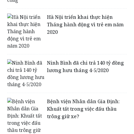
Hà Nội triển khai thực hiện
Tháng hành động vì trẻ em năm
2020
Ninh Bình đã chi trả 140 tỷ đồng
lương hưu tháng 4-5/2020
Bệnh viện Nhân dân Gia Định:
Khuất tất trong việc đấu thầu
trông giữ xe?