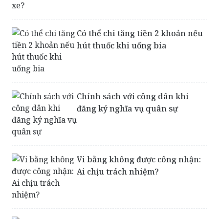
Có thể chi tăng tiền 2 khoản nếu
hút thuốc khi uống bia
Chính sách với công dân khi
đăng ký nghĩa vụ quân sự
Vi bằng không được công nhận:
Ai chịu trách nhiệm?