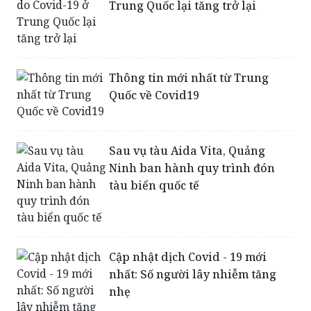
Số ca tử vong do Covid-19 ở
Trung Quốc lại tăng trở lại
Thông tin mới nhất từ Trung
Quốc về Covid19
Sau vụ tàu Aida Vita, Quảng
Ninh ban hành quy trình đón
tàu biển quốc tế
Cập nhật dịch Covid - 19 mới