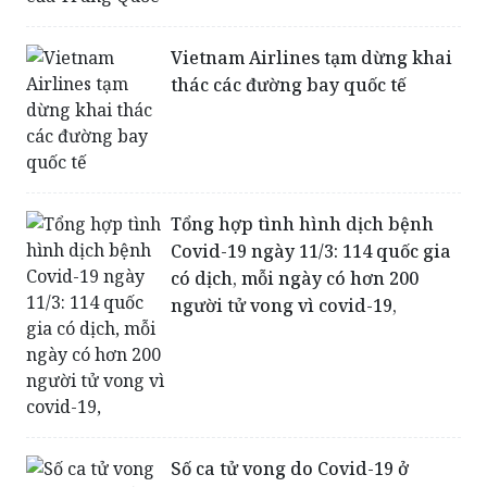
của Trung Quốc
Vietnam Airlines tạm dừng khai
thác các đường bay quốc tế
Tổng hợp tình hình dịch bệnh
Covid-19 ngày 11/3: 114 quốc gia
có dịch, mỗi ngày có hơn 200
người tử vong vì covid-19,