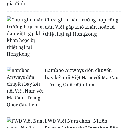
gia đình
Chưa ghi nhận trường hợp công
dân Việt gặp khó khăn hoặc bị
thiệt hại tại Hongkong
Bamboo Airways đón chuyến
bay kết nối Việt Nam với Ma Cao
- Trung Quốc đầu tiên