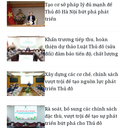
Tạo cơ sở pháp lý đủ mạnh để
Thủ đô Hà Nội bứt phá phát
triển
Khẩn trương tiếp thu, hoàn
thiện dự thảo Luật Thủ đô (sửa
đổi) đảm bảo tiến độ, chất lượng
Xây dựng các cơ chế, chính sách
vượt trội để tạo nguồn lực phát
triển Thủ đô