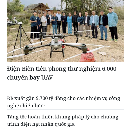
Điện Biên tiên phong thử nghiệm 6.000
chuyến bay UAV
Đề xuất gần 9.700 tỷ đồng cho các nhiệm vụ công
nghệ chiến lược
Tăng tốc hoàn thiện khung pháp lý cho chương
trình điện hạt nhân quốc gia