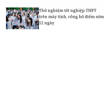
trên máy tính, công bố điểm sớm
12 ngày