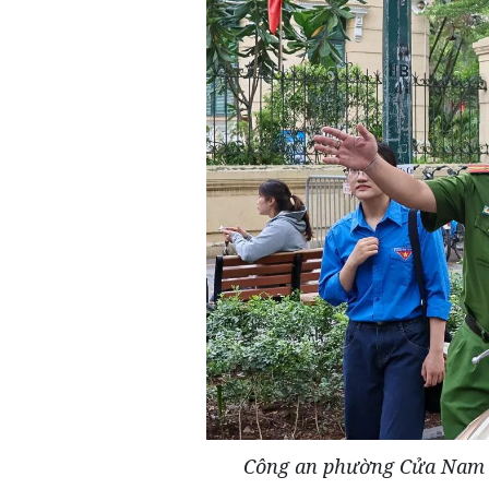
Công an phường Cửa Nam d