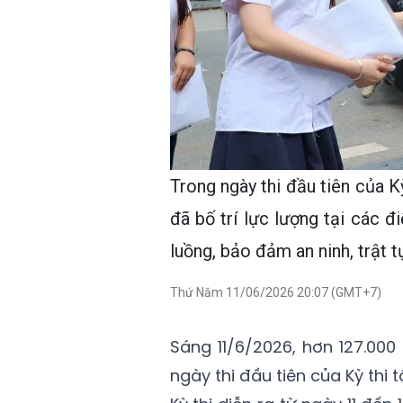
Trong ngày thi đầu tiên của 
đã bố trí lực lượng tại các đ
luồng, bảo đảm an ninh, trật tự
Thứ Năm 11/06/2026 20:07 (GMT+7)
Sáng 11/6/2026, hơn 127.000
ngày thi đầu tiên của Kỳ thi