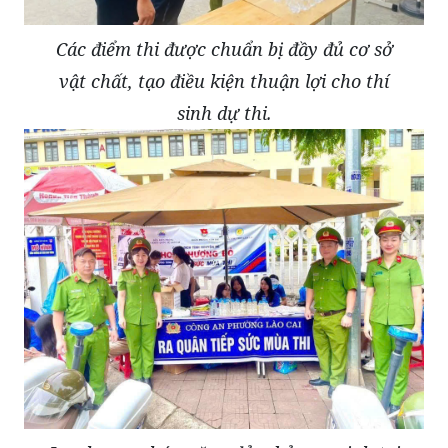
Các điểm thi được chuẩn bị đầy đủ cơ sở
vật chất, tạo điều kiện thuận lợi cho thí
sinh dự thi.