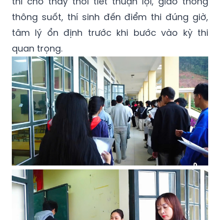
thi cho thấy thời tiết thuận lợi, giao thông
thông suốt, thí sinh đến điểm thi đúng giờ,
tâm lý ổn định trước khi bước vào kỳ thi
quan trọng.