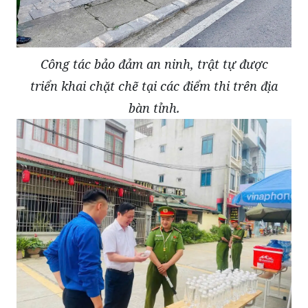
Công tác bảo đảm an ninh, trật tự được
triển khai chặt chẽ tại các điểm thi trên địa
bàn tỉnh.