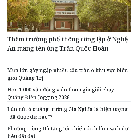
Thêm trường phổ thông công lập ở Nghệ
An mang tên ông Trần Quốc Hoàn
Mưa lớn gây ngập nhiều cầu tràn ở khu vực biên
giới Quảng Trị
Hơn 1.000 vận động viên tham gia giải chạy
Quảng Điền Jogging 2026
Lún nứt ở quảng trường Gia Nghĩa là hiện tượng
"đã được dự báo”?
Phường Hồng Hà tăng tốc chiến dịch làm sạch dữ
liệu đất đai