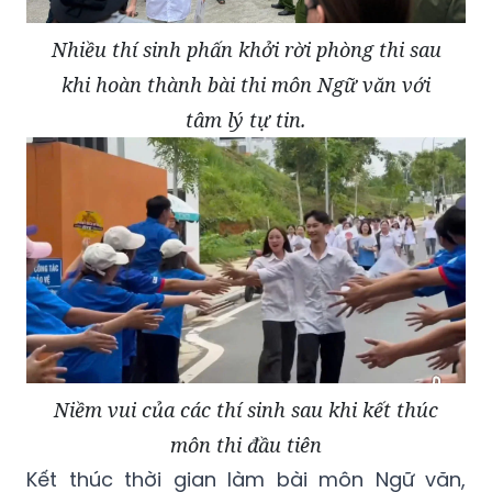
Nhiều thí sinh phấn khởi rời phòng thi sau
khi hoàn thành bài thi môn Ngữ văn với
tâm lý tự tin.
Niềm vui của các thí sinh sau khi kết thúc
môn thi đầu tiên
Kết thúc thời gian làm bài môn Ngữ văn,