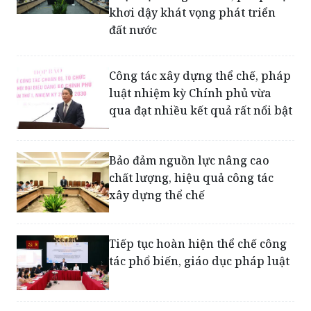
được hệ thống thể chế, pháp luật
khơi dậy khát vọng phát triển
đất nước
Công tác xây dựng thể chế, pháp
luật nhiệm kỳ Chính phủ vừa
qua đạt nhiều kết quả rất nổi bật
Bảo đảm nguồn lực nâng cao
chất lượng, hiệu quả công tác
xây dựng thể chế
Tiếp tục hoàn hiện thể chế công
tác phổ biến, giáo dục pháp luật