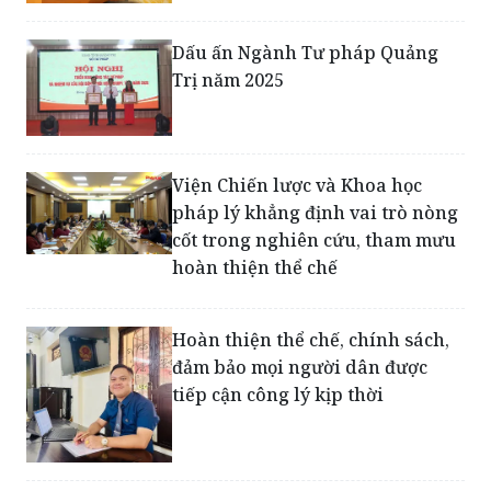
Dấu ấn Ngành Tư pháp Quảng
Trị năm 2025
Viện Chiến lược và Khoa học
pháp lý khẳng định vai trò nòng
cốt trong nghiên cứu, tham mưu
hoàn thiện thể chế
Hoàn thiện thể chế, chính sách,
đảm bảo mọi người dân được
tiếp cận công lý kịp thời