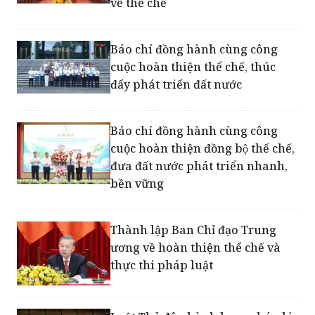
về thể chế
Báo chí đồng hành cùng công
cuộc hoàn thiện thể chế, thúc
đẩy phát triển đất nước
Báo chí đồng hành cùng công
cuộc hoàn thiện đồng bộ thể chế,
đưa đất nước phát triển nhanh,
bền vững
Thành lập Ban Chỉ đạo Trung
ương về hoàn thiện thể chế và
thực thi pháp luật