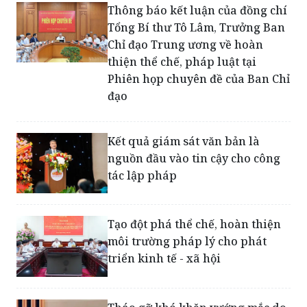
Thông báo kết luận của đồng chí
Tổng Bí thư Tô Lâm, Trưởng Ban
Chỉ đạo Trung ương về hoàn
thiện thể chế, pháp luật tại
Phiên họp chuyên đề của Ban Chỉ
đạo
Kết quả giám sát văn bản là
nguồn đầu vào tin cậy cho công
tác lập pháp
Tạo đột phá thể chế, hoàn thiện
môi trường pháp lý cho phát
triển kinh tế - xã hội