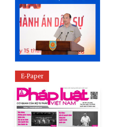
E-Paper