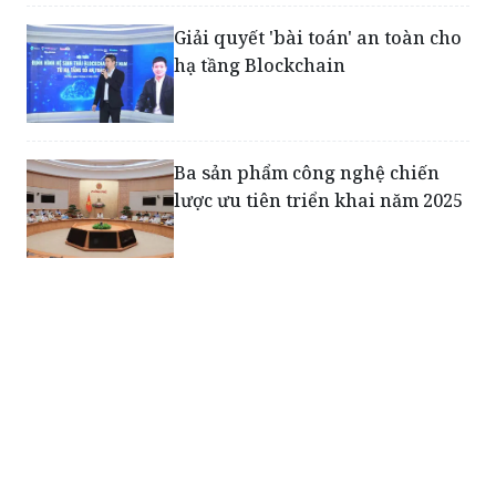
Giải quyết 'bài toán' an toàn cho
hạ tầng Blockchain
Ba sản phẩm công nghệ chiến
lược ưu tiên triển khai năm 2025