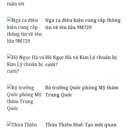
Nga ra điều kiện cung cấp thông
tin về tên lửa 9M729
Hồ Ngọc Hà và Kim Lý chuẩn bị
cưới?
Bộ trưởng Quốc phòng Mỹ thăm
Trung Quốc
Thừa Thiên Huế: Tạo mối quan