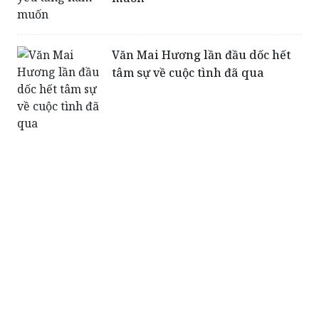
Văn Mai Hương lần đầu dốc hết
tâm sự về cuộc tình đã qua