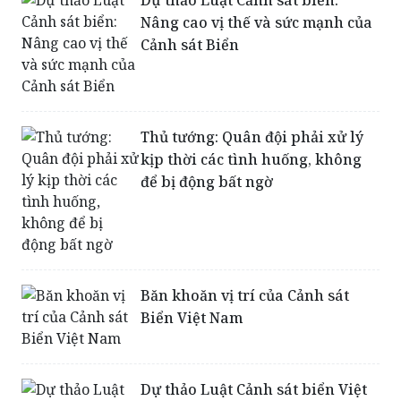
Nâng cao vị thế và sức mạnh của
Cảnh sát Biển
Thủ tướng: Quân đội phải xử lý
kịp thời các tình huống, không
để bị động bất ngờ
Băn khoăn vị trí của Cảnh sát
Biển Việt Nam
Dự thảo Luật Cảnh sát biển Việt