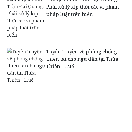
Phải xử lý kịp thời các vi phạm
pháp luật trên biển
Tuyên truyền về phòng chống
thiên tai cho ngư dân tại Thừa
Thiên - Huế