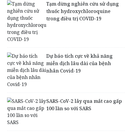
Tạm dừng nghiên cứu sử dụng
thuốc hydroxychloroquine
trong điều trị COVID-19
Dự báo tích cực về khả năng
miễn dịch lâu dài của bệnh
nhân Covid-19
SARS-CoV-2 lây qua mắt cao gấp
100 lần so với SARS