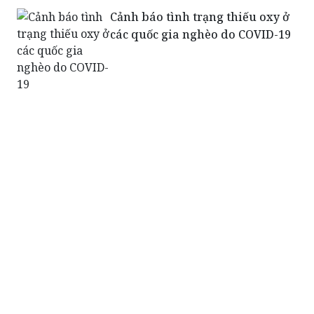
Cảnh báo tình trạng thiếu oxy ở
các quốc gia nghèo do COVID-19