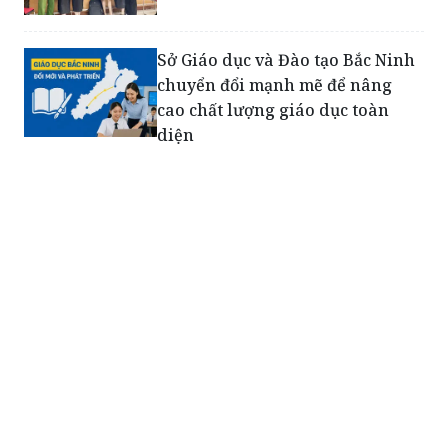
Sở Giáo dục và Đào tạo Bắc Ninh
chuyển đổi mạnh mẽ để nâng
cao chất lượng giáo dục toàn
diện