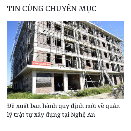
TIN CÙNG CHUYÊN MỤC
Đề xuất ban hành quy định mới về quản